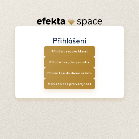
Přihlášení
Přihlásit se jako klient
Přihlásit se jako poradce
Přihlásit se do demo režimu
Marketplace pro veřejnost